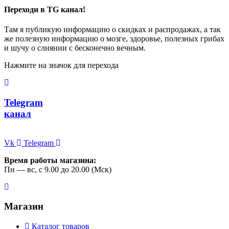
Переходи в TG канал!
Там я публикую информацию о скидках и распродажах, а так
же полезную информацию о мозге, здоровье, полезных грибах
и шучу о слиянии с бесконечно вечным.
Нажмите на значок для перехода
Telegram
канал
Vk
Telegram
Время работы магазина:
Пн — вс, с 9.00 до 20.00 (Мск)
Магазин
Каталог товаров