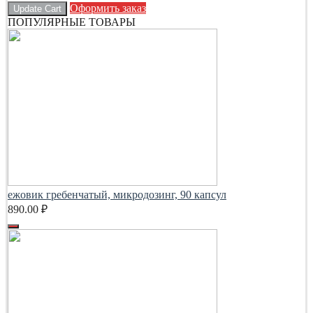
Оформить заказ
Update Cart
ПОПУЛЯРНЫЕ ТОВАРЫ
ежовик гребенчатый, микродозинг, 90 капсул
890.00
₽