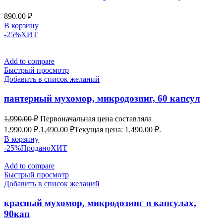
890.00
₽
В корзину
-25%
ХИТ
Add to compare
Быстрый просмотр
Добавить в список желаний
пантерный мухомор, микродозинг, 60 капсул
1,990.00
₽
Первоначальная цена составляла
1,990.00 ₽.
1,490.00
₽
Текущая цена: 1,490.00 ₽.
В корзину
-25%
Продано
ХИТ
Add to compare
Быстрый просмотр
Добавить в список желаний
красный мухомор, микродозинг в капсулах,
90кап