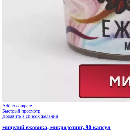
Add to compare
Быстрый просмотр
Добавить в список желаний
мицелий ежовика, микродозинг, 90 капсул