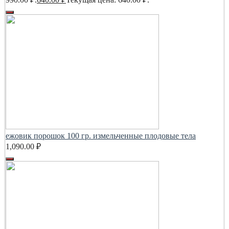
ежовик порошок 100 гр. измельченные плодовые тела
1,090.00
₽