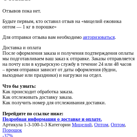
Отзывов пока нет.
Будьте первым, кто оставил отзыв на «мицелий ежовика
оптом — 1 кг в порошке»
Для отправки отзыва вам необходимо
авторизоваться
.
Доставка и оплата
После оформления заказа и получения подтверждения оплаты
мы подготавливаем ваш заказ к отправке. Заказы отправляется
на почту или в курьерскую службу в течение 24 или 48 часов
– время отправки зависит от даты оформления (будни,
выходные или праздники) и нагрузки на отдел.
Что бы узнать:
Как происходит обработка заказа.
Как отслеживать доставку заказа.
Как получить номер для отслеживания доставки.
Перейдите по ссылке ниже:
Подробная информация о доставке и оплате.
Артикула
1-3-100-1-3
Категории
Мицелий
,
Оптом
,
Оптом
,
Порошок
-37%