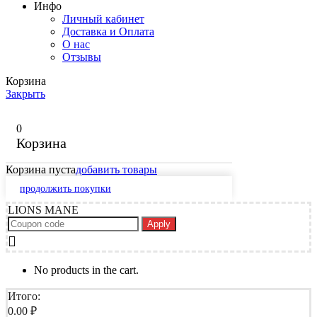
Инфо
Личный кабинет
Доставка и Оплата
О нас
Отзывы
Корзина
Закрыть
0
Корзина
Корзина пуста
добавить товары
продолжить покупки
LIONS MANE
Apply
No products in the cart.
Итого:
0.00
₽