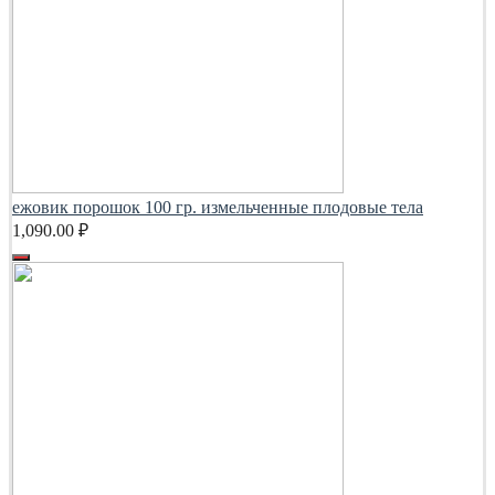
ежовик порошок 100 гр. измельченные плодовые тела
1,090.00
₽