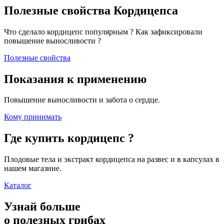
Полезные свойства Кордицепса
Что сделало кордицепс популярным ? Как зафиксировали
повышение выносливости ?
Полезные свойства
Показания к применению
Повышение выносливости и забота о сердце.
Кому принимать
Где купить кордицепс ?
Плодовые тела и экстракт кордицепса на развес и в капсулах в
нашем магазине.
Каталог
Узнай больше
о полезных грибах