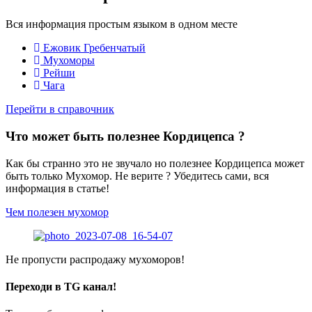
Вся информация простым языком в одном месте
Ежовик Гребенчатый
Мухоморы
Рейши
Чага
Перейти в справочник
Что может быть полезнее Кордицепса ?
Как бы странно это не звучало но полезнее Кордицепса может
быть только Мухомор. Не верите ? Убедитесь сами, вся
информация в статье!
Чем полезен мухомор
Не пропусти распродажу мухоморов!
Переходи в TG канал!