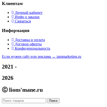
Клиентам
Личный кабинет
Инфо о заказах
Связаться
Информация
Доставка и оплата
Договор оферты
Конфиденциальность
Если нужен сайт или реклама →
iammarketing.ru
2021 -
2026
Ⓒ lions'mane.ru
Поиск