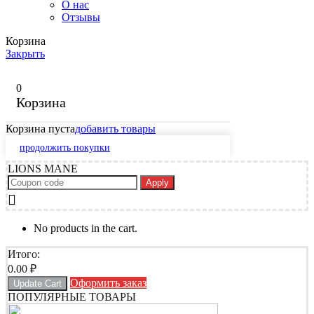
О нас
Отзывы
Корзина
Закрыть
0
Корзина
Корзина пуста
добавить товары
продолжить покупки
LIONS MANE
Apply
No products in the cart.
Итого:
0.00
₽
Оформить заказ
Update Cart
ПОПУЛЯРНЫЕ ТОВАРЫ