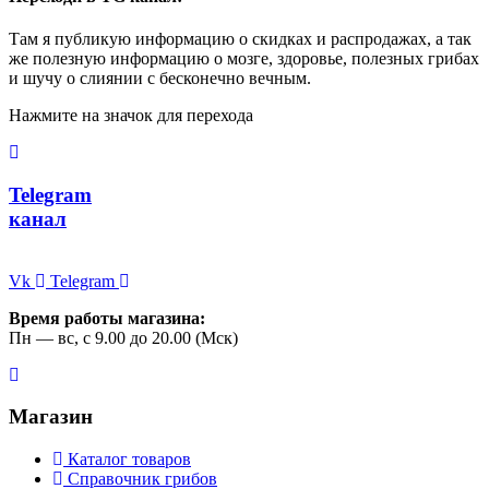
Там я публикую информацию о скидках и распродажах, а так
же полезную информацию о мозге, здоровье, полезных грибах
и шучу о слиянии с бесконечно вечным.
Нажмите на значок для перехода
Telegram
канал
Vk
Telegram
Время работы магазина:
Пн — вс, с 9.00 до 20.00 (Мск)
Магазин
Каталог товаров
Справочник грибов