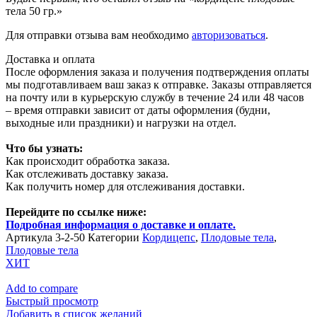
тела 50 гр.»
Для отправки отзыва вам необходимо
авторизоваться
.
Доставка и оплата
После оформления заказа и получения подтверждения оплаты
мы подготавливаем ваш заказ к отправке. Заказы отправляется
на почту или в курьерскую службу в течение 24 или 48 часов
– время отправки зависит от даты оформления (будни,
выходные или праздники) и нагрузки на отдел.
Что бы узнать:
Как происходит обработка заказа.
Как отслеживать доставку заказа.
Как получить номер для отслеживания доставки.
Перейдите по ссылке ниже:
Подробная информация о доставке и оплате.
Артикула
3-2-50
Категории
Кордицепс
,
Плодовые тела
,
Плодовые тела
ХИТ
Add to compare
Быстрый просмотр
Добавить в список желаний