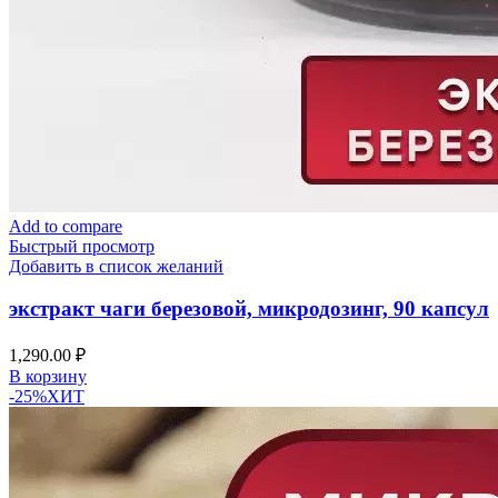
Add to compare
Быстрый просмотр
Добавить в список желаний
экстракт чаги березовой, микродозинг, 90 капсул
1,290.00
₽
В корзину
-25%
ХИТ