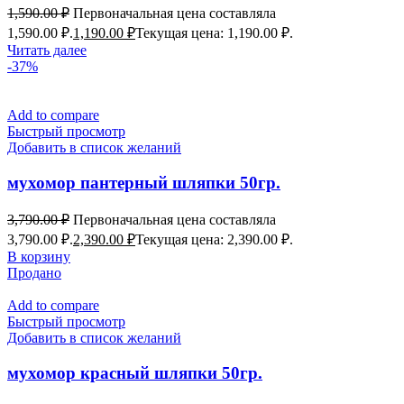
1,590.00
₽
Первоначальная цена составляла
1,590.00 ₽.
1,190.00
₽
Текущая цена: 1,190.00 ₽.
Читать далее
-37%
Add to compare
Быстрый просмотр
Добавить в список желаний
мухомор пантерный шляпки 50гр.
3,790.00
₽
Первоначальная цена составляла
3,790.00 ₽.
2,390.00
₽
Текущая цена: 2,390.00 ₽.
В корзину
Продано
Add to compare
Быстрый просмотр
Добавить в список желаний
мухомор красный шляпки 50гр.