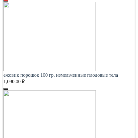
ежовик порошок 100 гр. измельченные плодовые тела
1,090.00
₽