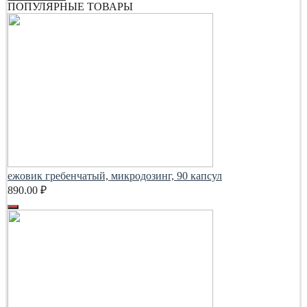
ПОПУЛЯРНЫЕ ТОВАРЫ
ежовик гребенчатый, микродозинг, 90 капсул
890.00
₽