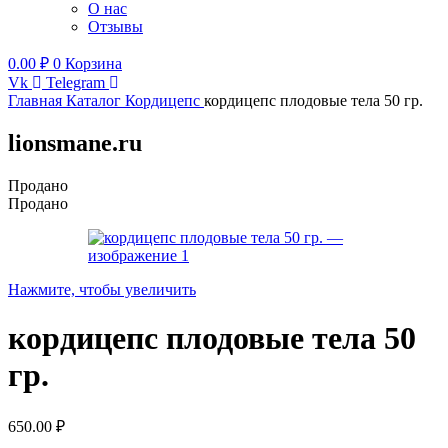
О нас
Отзывы
0.00
₽
0
Корзина
Vk
Telegram
Главная
Каталог
Кордицепс
кордицепс плодовые тела 50 гр.
lionsmane.ru
Продано
Продано
Нажмите, чтобы увеличить
кордицепс плодовые тела 50
гр.
650.00
₽