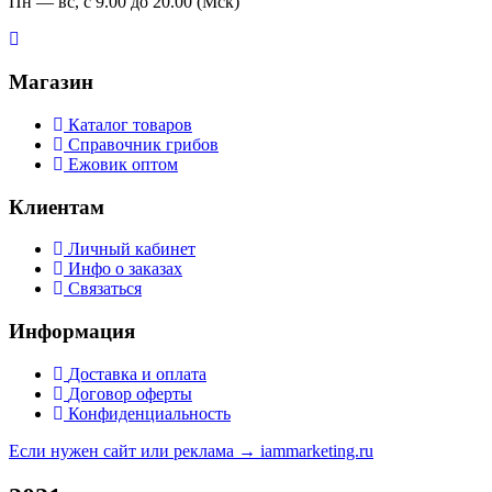
Пн — вс, с 9.00 до 20.00 (Мск)
Магазин
Каталог товаров
Справочник грибов
Ежовик оптом
Клиентам
Личный кабинет
Инфо о заказах
Связаться
Информация
Доставка и оплата
Договор оферты
Конфиденциальность
Если нужен сайт или реклама →
iammarketing.ru