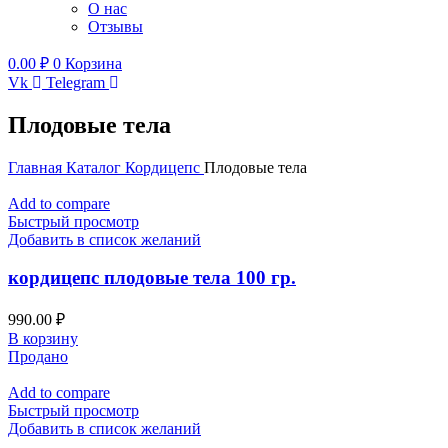
О нас
Отзывы
0.00
₽
0
Корзина
Vk
Telegram
Плодовые тела
Главная
Каталог
Кордицепс
Плодовые тела
Add to compare
Быстрый просмотр
Добавить в список желаний
кордицепс плодовые тела 100 гр.
990.00
₽
В корзину
Продано
Add to compare
Быстрый просмотр
Добавить в список желаний