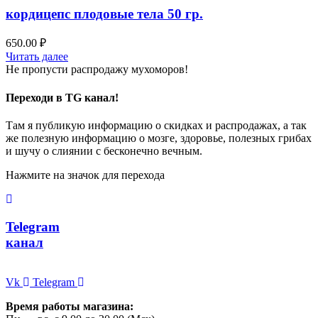
кордицепс плодовые тела 50 гр.
650.00
₽
Читать далее
Не пропусти распродажу мухоморов!
Переходи в TG канал!
Там я публикую информацию о скидках и распродажах, а так
же полезную информацию о мозге, здоровье, полезных грибах
и шучу о слиянии с бесконечно вечным.
Нажмите на значок для перехода
Telegram
канал
Vk
Telegram
Время работы магазина: