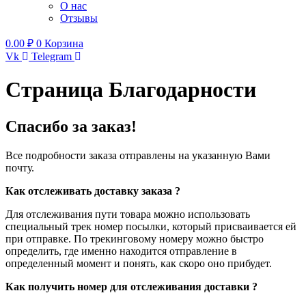
О нас
Отзывы
0.00
₽
0
Корзина
Vk
Telegram
Страница Благодарности
Спасибо за заказ!
Все подробности заказа отправлены на указанную Вами
почту.
Как отслеживать доставку заказа ?
Для отслеживания пути товара можно использовать
специальный трек номер посылки, который присваивается ей
при отправке. По трекинговому номеру можно быстро
определить, где именно находится отправление в
определенный момент и понять, как скоро оно прибудет.
Как получить номер для отслеживания доставки ?