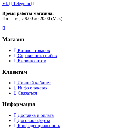
Vk
Telegram
Время работы магазина:
Пн — вс, с 9.00 до 20.00 (Мск)
Магазин
Каталог товаров
Справочник грибов
Ежовик оптом
Клиентам
Личный кабинет
Инфо о заказах
Связаться
Информация
Доставка и оплата
Договор оферты
Конфиденциальность