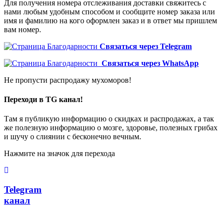
Для получения номера отслеживания доставки свяжитесь с
нами любым удобным способом и сообщите номер заказа или
имя и фамилию на кого оформлен заказ и в ответ мы пришлем
вам номер.
Связаться через Telegram
Связаться через WhatsApp
Не пропусти распродажу мухоморов!
Переходи в TG канал!
Там я публикую информацию о скидках и распродажах, а так
же полезную информацию о мозге, здоровье, полезных грибах
и шучу о слиянии с бесконечно вечным.
Нажмите на значок для перехода
Telegram
канал