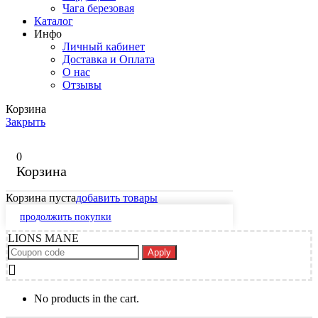
Чага березовая
Каталог
Инфо
Личный кабинет
Доставка и Оплата
О нас
Отзывы
Корзина
Закрыть
0
Корзина
Корзина пуста
добавить товары
продолжить покупки
LIONS MANE
Apply
No products in the cart.