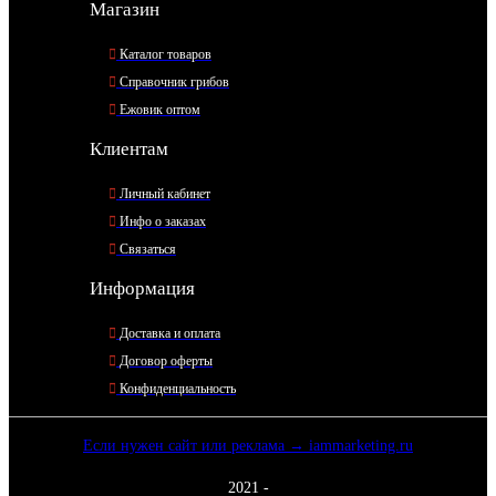
Магазин
Каталог товаров
Справочник грибов
Ежовик оптом
Клиентам
Личный кабинет
Инфо о заказах
Связаться
Информация
Доставка и оплата
Договор оферты
Конфиденциальность
Если нужен сайт или реклама →
iammarketing.ru
2021 -