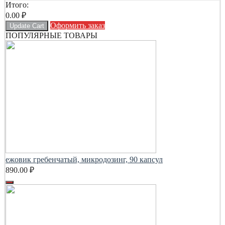
Итого:
0.00
₽
Оформить заказ
Update Cart
ПОПУЛЯРНЫЕ ТОВАРЫ
ежовик гребенчатый, микродозинг, 90 капсул
890.00
₽