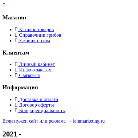
Магазин
Каталог товаров
Справочник грибов
Ежовик оптом
Клиентам
Личный кабинет
Инфо о заказах
Связаться
Информация
Доставка и оплата
Договор оферты
Конфиденциальность
Если нужен сайт или реклама →
iammarketing.ru
2021 -