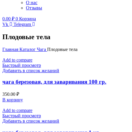
О нас
Отзывы
0.00
₽
0
Корзина
Vk
Telegram
Плодовые тела
Главная
Каталог
Чага
Плодовые тела
Add to compare
Быстрый просмотр
Добавить в список желаний
чага березовая, для заваривания 100 гр.
350.00
₽
В корзину
Add to compare
Быстрый просмотр
Добавить в список желаний